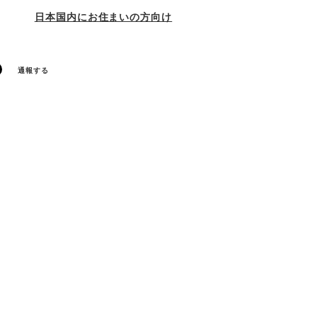
日本国内にお住まいの方向け
通報する