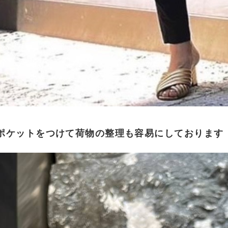
ポケットをつけて荷物の整理も容易にしております