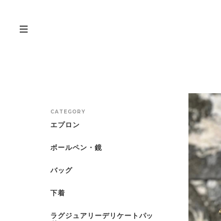
CATEGORY
エプロン
ボールペン・鏡
バッグ
下着
ラグジュアリーデリケートパッ