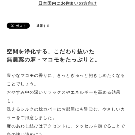
日本国内にお住まいの方向け
通報する
空間を浄化する、こだわり抜いた
無農薬の麻・マコモをたっぷりと。
豊かなマコモの香りに、きっとぎゅっと抱きしめたくなる
ことでしょう。
おやすみ中の深いリラックスやエネルギーを高める効果
も。
洗えるシルクの枕カバーはお部屋にも馴染む、やさしいカ
ラーをご用意しました。
麻のあわじ結びはアクセントに。タッセルを撫でることで
身の祓い清めにも。