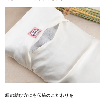
紐の結び方にも伝統のこだわりを