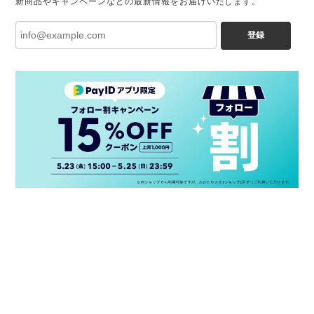
新商品やキャンペーンなどの最新情報をお届けいたします。
登録