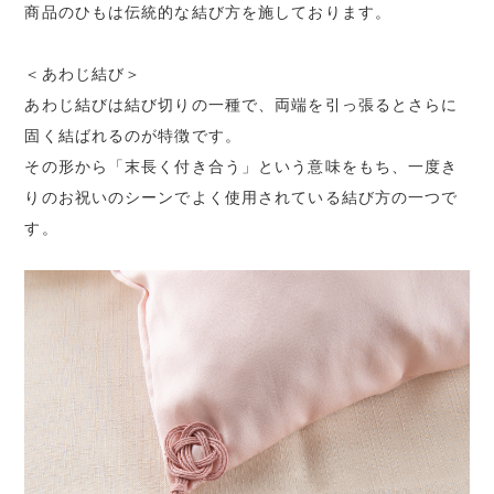
商品のひもは伝統的な結び方を施しております。
＜あわじ結び＞
あわじ結びは結び切りの一種で、両端を引っ張るとさらに
固く結ばれるのが特徴です。
その形から「末長く付き合う」という意味をもち、一度き
りのお祝いのシーンでよく使用されている結び方の一つで
す。