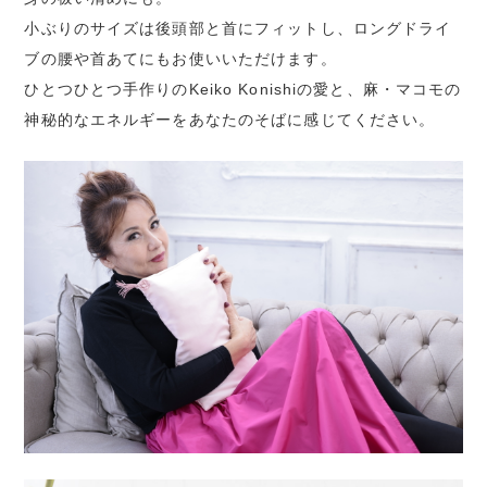
小ぶりのサイズは後頭部と首にフィットし、ロングドライ
ブの腰や首あてにもお使いいただけます。
ひとつひとつ手作りのKeiko Konishiの愛と、麻・マコモの
神秘的なエネルギーをあなたのそばに感じてください。