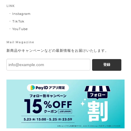
LINK
Instagram
TikTok
YouTube
Mail Magazine
新商品やキャンペーンなどの最新情報をお届けいたします。
登録