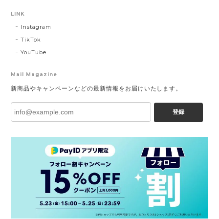
LINK
Instagram
TikTok
YouTube
Mail Magazine
新商品やキャンペーンなどの最新情報をお届けいたします。
登録