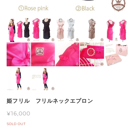
姫フリル フリルネックエプロン
¥16,000
SOLD OUT