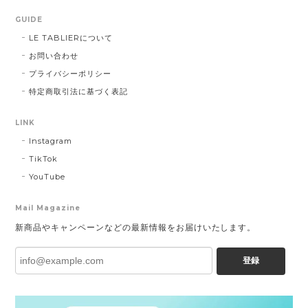
GUIDE
LE TABLIERについて
お問い合わせ
プライバシーポリシー
特定商取引法に基づく表記
LINK
Instagram
TikTok
YouTube
Mail Magazine
新商品やキャンペーンなどの最新情報をお届けいたします。
登録