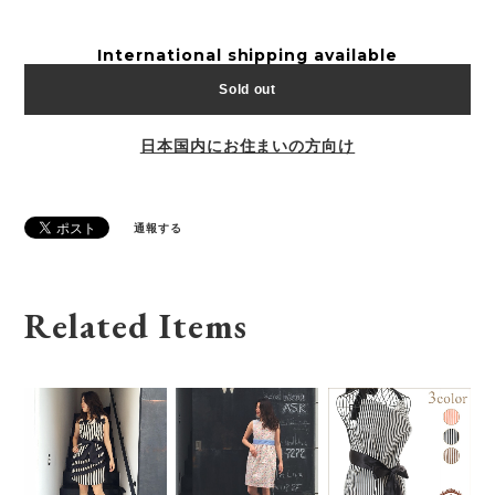
International shipping available
Sold out
日本国内にお住まいの方向け
通報する
Related Items