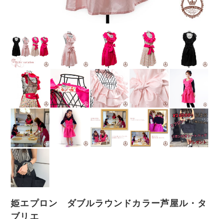
姫エプロン ダブルラウンドカラー芦屋ル・タ
ブリエ