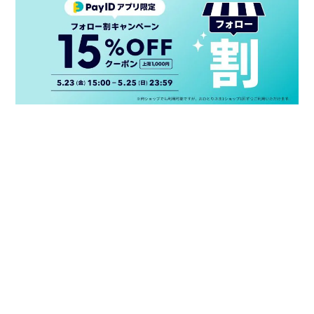
プライバシーポリシー
特定商取引法に基づく表記