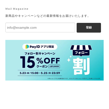
Mail Magazine
新商品やキャンペーンなどの最新情報をお届けいたします。
登録