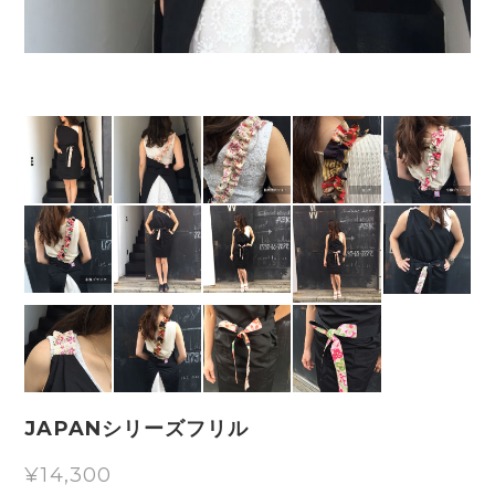
JAPANシリーズフリル
¥14,300