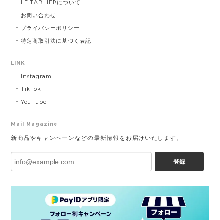
LE TABLIERについて
お問い合わせ
プライバシーポリシー
特定商取引法に基づく表記
LINK
Instagram
TikTok
YouTube
Mail Magazine
新商品やキャンペーンなどの最新情報をお届けいたします。
登録