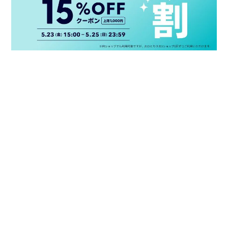
プライバシーポリシー
特定商取引法に基づく表記